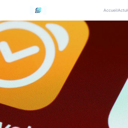
Accueil
Actu