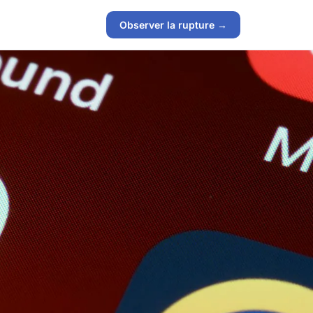
Observer la rupture →