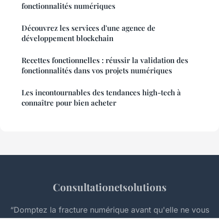
fonctionnalités numériques
Découvrez les services d'une agence de
développement blockchain
Recettes fonctionnelles : réussir la validation des
fonctionnalités dans vos projets numériques
Les incontournables des tendances high-tech à
connaître pour bien acheter
Consultationetsolutions
“Domptez la fracture numérique avant qu'elle ne vous