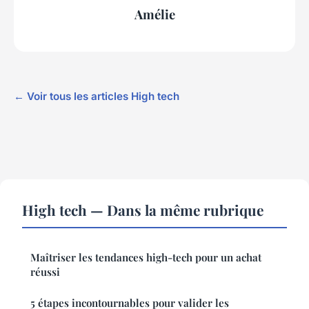
Amélie
← Voir tous les articles High tech
High tech — Dans la même rubrique
Maîtriser les tendances high-tech pour un achat
réussi
5 étapes incontournables pour valider les