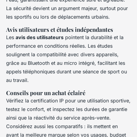
La sécurité devient un argument majeur, surtout pour
les sportifs ou lors de déplacements urbains.
Avis utilisateurs et études indépendantes
Les
avis des utilisateurs
pointent la durabilité et la
performance en conditions réelles. Les études
soulignent la compatibilité avec divers appareils,
grâce au Bluetooth et au micro intégré, facilitant les
appels téléphoniques durant une séance de sport ou
au travail.
Conseils pour un achat éclairé
Vérifiez la certification IP pour une utilisation sportive,
testez le confort, et inspectez les durées de garantie
ainsi que la réactivité du service après-vente.
Considérez aussi les comparatifs : ils mettent en
avant la meilleure marque selon vos usages, budget