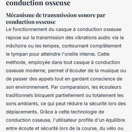
conduction osseuse
Mécanisme de transmission sonore par
conduction osseuse
Le fonctionnement du casque à conduction osseuse
repose sur la transmission des vibrations audio via la
mâchoire ou les tempes, contournant complètement
le tympan pour atteindre l'oreille interne. Cette
méthode, employée dans tout casque à conduction
osseuse moderne, permet d'écouter de la musique ou
de passer des appels tout en gardant conscience de
son environnement. Par comparaison, les écouteurs
traditionnels bloquent partiellement ou totalement les
sons ambiants, ce qui peut réduire la sécurité lors des
déplacements. Grâce à cette technologie de
conduction osseuse, l'utilisateur profite d'un équilibre
entre écoute et sécurité lors de la course, du vélo ou