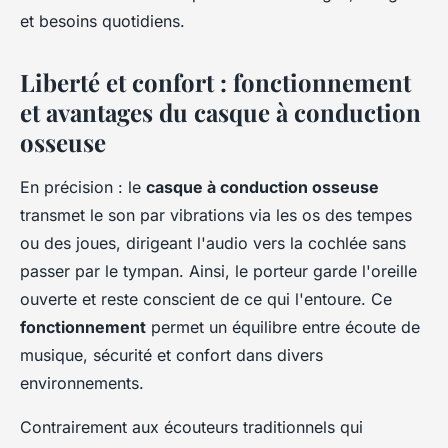
et besoins quotidiens.
Liberté et confort : fonctionnement
et avantages du casque à conduction
osseuse
En précision : le
casque à conduction osseuse
transmet le son par vibrations via les os des tempes
ou des joues, dirigeant l'audio vers la cochlée sans
passer par le tympan. Ainsi, le porteur garde l'oreille
ouverte et reste conscient de ce qui l'entoure. Ce
fonctionnement
permet un équilibre entre écoute de
musique, sécurité et confort dans divers
environnements.
Contrairement aux écouteurs traditionnels qui