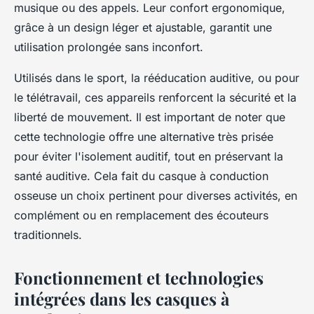
musique ou des appels. Leur confort ergonomique,
grâce à un design léger et ajustable, garantit une
utilisation prolongée sans inconfort.
Utilisés dans le sport, la rééducation auditive, ou pour
le télétravail, ces appareils renforcent la sécurité et la
liberté de mouvement. Il est important de noter que
cette technologie offre une alternative très prisée
pour éviter l'isolement auditif, tout en préservant la
santé auditive. Cela fait du casque à conduction
osseuse un choix pertinent pour diverses activités, en
complément ou en remplacement des écouteurs
traditionnels.
Fonctionnement et technologies
intégrées dans les casques à