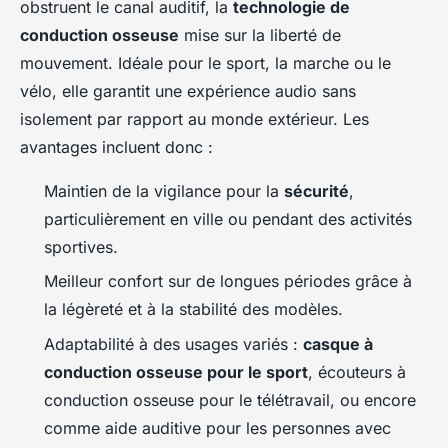
obstruent le canal auditif, la
technologie de
conduction osseuse
mise sur la liberté de
mouvement. Idéale pour le sport, la marche ou le
vélo, elle garantit une expérience audio sans
isolement par rapport au monde extérieur. Les
avantages incluent donc :
Maintien de la vigilance pour la
sécurité
,
particulièrement en ville ou pendant des activités
sportives.
Meilleur confort sur de longues périodes grâce à
la légèreté et à la stabilité des modèles.
Adaptabilité à des usages variés :
casque à
conduction osseuse pour le sport
, écouteurs à
conduction osseuse pour le télétravail, ou encore
comme aide auditive pour les personnes avec