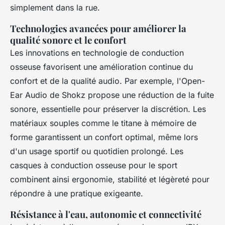
simplement dans la rue.
Technologies avancées pour améliorer la
qualité sonore et le confort
Les innovations en technologie de conduction
osseuse favorisent une amélioration continue du
confort et de la qualité audio. Par exemple, l'Open-
Ear Audio de Shokz propose une réduction de la fuite
sonore, essentielle pour préserver la discrétion. Les
matériaux souples comme le titane à mémoire de
forme garantissent un confort optimal, même lors
d'un usage sportif ou quotidien prolongé. Les
casques à conduction osseuse pour le sport
combinent ainsi ergonomie, stabilité et légèreté pour
répondre à une pratique exigeante.
Résistance à l'eau, autonomie et connectivité