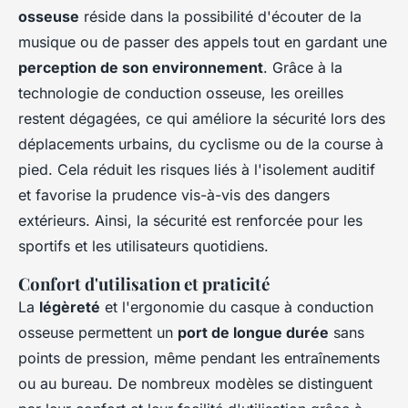
osseuse
réside dans la possibilité d'écouter de la
musique ou de passer des appels tout en gardant une
perception de son environnement
. Grâce à la
technologie de conduction osseuse, les oreilles
restent dégagées, ce qui améliore la sécurité lors des
déplacements urbains, du cyclisme ou de la course à
pied. Cela réduit les risques liés à l'isolement auditif
et favorise la prudence vis-à-vis des dangers
extérieurs. Ainsi, la sécurité est renforcée pour les
sportifs et les utilisateurs quotidiens.
Confort d'utilisation et praticité
La
légèreté
et l'ergonomie du casque à conduction
osseuse permettent un
port de longue durée
sans
points de pression, même pendant les entraînements
ou au bureau. De nombreux modèles se distinguent