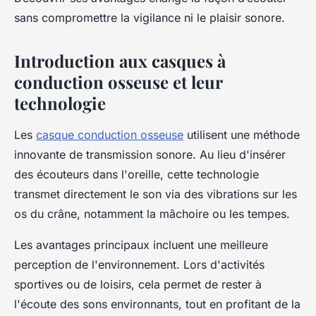
sans compromettre la vigilance ni le plaisir sonore.
Introduction aux casques à
conduction osseuse et leur
technologie
Les
casque conduction osseuse
utilisent une méthode
innovante de transmission sonore. Au lieu d'insérer
des écouteurs dans l'oreille, cette technologie
transmet directement le son via des vibrations sur les
os du crâne, notamment la mâchoire ou les tempes.
Les avantages principaux incluent une meilleure
perception de l'environnement. Lors d'activités
sportives ou de loisirs, cela permet de rester à
l'écoute des sons environnants, tout en profitant de la