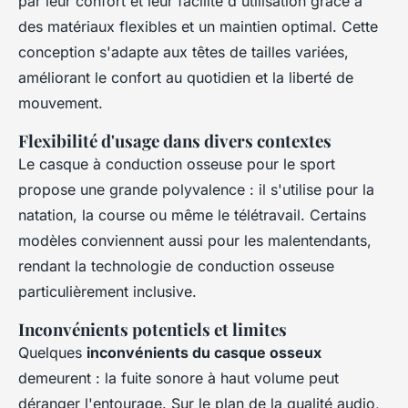
par leur confort et leur facilité d'utilisation grâce à
des matériaux flexibles et un maintien optimal. Cette
conception s'adapte aux têtes de tailles variées,
améliorant le confort au quotidien et la liberté de
mouvement.
Flexibilité d'usage dans divers contextes
Le casque à conduction osseuse pour le sport
propose une grande polyvalence : il s'utilise pour la
natation, la course ou même le télétravail. Certains
modèles conviennent aussi pour les malentendants,
rendant la technologie de conduction osseuse
particulièrement inclusive.
Inconvénients potentiels et limites
Quelques
inconvénients du casque osseux
demeurent : la fuite sonore à haut volume peut
déranger l'entourage. Sur le plan de la qualité audio,