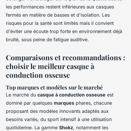
les performances restent inférieures aux casques
fermés en matière de basses et d'isolation. Les
risques pour la santé sont limités mais il convient
d'éviter une écoute trop forte en environnement déjà
bruité, sous peine de fatigue auditive.
Comparaisons et recommandations :
choisir le meilleur casque à
conduction osseuse
Top marques et modèles sur le marché
Le marché du
casque à conduction osseuse
est
dominé par quelques
marques
phares, chacune
proposant des modèles innovants adaptés aux
besoins variés, du sport intensif à une utilisation
quotidienne. La gamme
Shokz
, notamment les