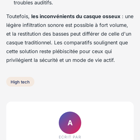
troubles auditifs.
Toutefois,
les inconvénients du casque osseux
: une
légère infiltration sonore est possible à fort volume,
et la restitution des basses peut différer de celle d'un
casque traditionnel. Les comparatifs soulignent que
cette solution reste plébiscitée pour ceux qui
privilégient la sécurité et un mode de vie actif.
High tech
A
ECRIT PAR