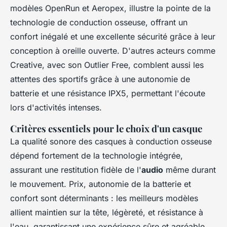
modèles OpenRun et Aeropex, illustre la pointe de la
technologie de conduction osseuse, offrant un
confort inégalé et une excellente sécurité grâce à leur
conception à oreille ouverte. D'autres acteurs comme
Creative, avec son Outlier Free, comblent aussi les
attentes des sportifs grâce à une autonomie de
batterie et une résistance IPX5, permettant l'écoute
lors d'activités intenses.
Critères essentiels pour le choix d'un casque
La qualité sonore des casques à conduction osseuse
dépend fortement de la technologie intégrée,
assurant une restitution fidèle de l'
audio
même durant
le mouvement. Prix, autonomie de la batterie et
confort sont déterminants : les meilleurs modèles
allient maintien sur la tête, légèreté, et résistance à
l'eau, garantissant une expérience sûre et agréable.