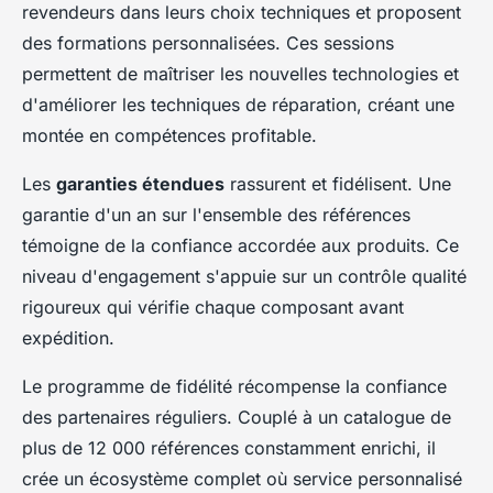
revendeurs dans leurs choix techniques et proposent
des formations personnalisées. Ces sessions
permettent de maîtriser les nouvelles technologies et
d'améliorer les techniques de réparation, créant une
montée en compétences profitable.
Les
garanties étendues
rassurent et fidélisent. Une
garantie d'un an sur l'ensemble des références
témoigne de la confiance accordée aux produits. Ce
niveau d'engagement s'appuie sur un contrôle qualité
rigoureux qui vérifie chaque composant avant
expédition.
Le programme de fidélité récompense la confiance
des partenaires réguliers. Couplé à un catalogue de
plus de 12 000 références constamment enrichi, il
crée un écosystème complet où service personnalisé