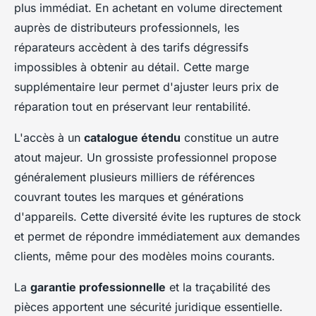
plus immédiat. En achetant en volume directement
auprès de distributeurs professionnels, les
réparateurs accèdent à des tarifs dégressifs
impossibles à obtenir au détail. Cette marge
supplémentaire leur permet d'ajuster leurs prix de
réparation tout en préservant leur rentabilité.
L'accès à un
catalogue étendu
constitue un autre
atout majeur. Un grossiste professionnel propose
généralement plusieurs milliers de références
couvrant toutes les marques et générations
d'appareils. Cette diversité évite les ruptures de stock
et permet de répondre immédiatement aux demandes
clients, même pour des modèles moins courants.
La
garantie professionnelle
et la traçabilité des
pièces apportent une sécurité juridique essentielle.