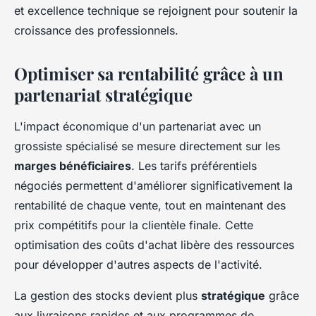
et excellence technique se rejoignent pour soutenir la
croissance des professionnels.
Optimiser sa rentabilité grâce à un
partenariat stratégique
L'impact économique d'un partenariat avec un
grossiste spécialisé se mesure directement sur les
marges bénéficiaires
. Les tarifs préférentiels
négociés permettent d'améliorer significativement la
rentabilité de chaque vente, tout en maintenant des
prix compétitifs pour la clientèle finale. Cette
optimisation des coûts d'achat libère des ressources
pour développer d'autres aspects de l'activité.
La gestion des stocks devient plus
stratégique
grâce
aux livraisons rapides et aux programmes de