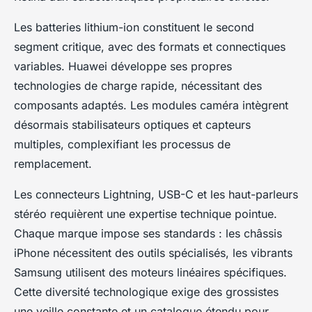
Les batteries lithium-ion constituent le second
segment critique, avec des formats et connectiques
variables. Huawei développe ses propres
technologies de charge rapide, nécessitant des
composants adaptés. Les modules caméra intègrent
désormais stabilisateurs optiques et capteurs
multiples, complexifiant les processus de
remplacement.
Les connecteurs Lightning, USB-C et les haut-parleurs
stéréo requièrent une expertise technique pointue.
Chaque marque impose ses standards : les châssis
iPhone nécessitent des outils spécialisés, les vibrants
Samsung utilisent des moteurs linéaires spécifiques.
Cette diversité technologique exige des grossistes
une veille constante et un catalogue étendu pour