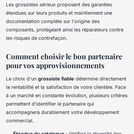
Les grossistes sérieux proposent des garanties
étendues sur leurs produits et maintiennent une
documentation complète sur l'origine des
composants, protégeant ainsi les réparateurs contre
les risques de contrefaçon.
Comment choisir le bon partenaire
pour vos approvisionnements
Le choix d'un
grossiste fiable
détermine directement
la rentabilité et la satisfaction de votre clientèle. Face
à un marché en constante évolution, plusieurs critères
permettent d'identifier le partenaire qui
accompagnera durablement votre développement
commercial.
Étendue du catalogue
: Vérifiez la diversité des