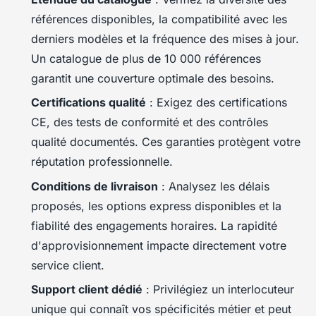
références disponibles, la compatibilité avec les
derniers modèles et la fréquence des mises à jour.
Un catalogue de plus de 10 000 références
garantit une couverture optimale des besoins.
Certifications qualité
: Exigez des certifications
CE, des tests de conformité et des contrôles
qualité documentés. Ces garanties protègent votre
réputation professionnelle.
Conditions de livraison
: Analysez les délais
proposés, les options express disponibles et la
fiabilité des engagements horaires. La rapidité
d'approvisionnement impacte directement votre
service client.
Support client dédié
: Privilégiez un interlocuteur
unique qui connaît vos spécificités métier et peut