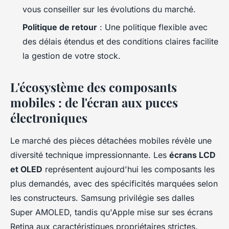
vous conseiller sur les évolutions du marché.
Politique de retour
: Une politique flexible avec
des délais étendus et des conditions claires facilite
la gestion de votre stock.
L'écosystème des composants
mobiles : de l'écran aux puces
électroniques
Le marché des pièces détachées mobiles révèle une
diversité technique impressionnante. Les
écrans LCD
et OLED
représentent aujourd'hui les composants les
plus demandés, avec des spécificités marquées selon
les constructeurs. Samsung privilégie ses dalles
Super AMOLED, tandis qu'Apple mise sur ses écrans
Retina aux caractéristiques propriétaires strictes.