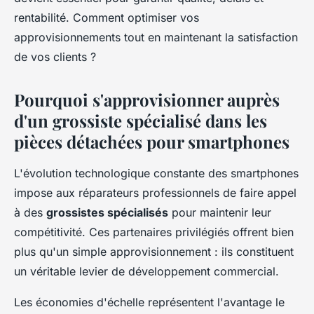
rentabilité. Comment optimiser vos
approvisionnements tout en maintenant la satisfaction
de vos clients ?
Pourquoi s'approvisionner auprès
d'un grossiste spécialisé dans les
pièces détachées pour smartphones
L'évolution technologique constante des smartphones
impose aux réparateurs professionnels de faire appel
à des
grossistes spécialisés
pour maintenir leur
compétitivité. Ces partenaires privilégiés offrent bien
plus qu'un simple approvisionnement : ils constituent
un véritable levier de développement commercial.
Les économies d'échelle représentent l'avantage le