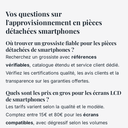
Vos questions sur
l'approvisionnement en pièces
détachées smartphones
Où trouver un grossiste fiable pour les pièces
détachées de smartphones ?
Recherchez un grossiste avec
références
vérifiables
, catalogue étendu et service client dédié.
Vérifiez les certifications qualité, les avis clients et la
transparence sur les garanties offertes.
Quels sont les prix en gros pour les écrans LCD
de smartphones ?
Les tarifs varient selon la qualité et le modèle.
Comptez entre 15€ et 80€ pour les
écrans
compatibles
, avec dégressif selon les volumes