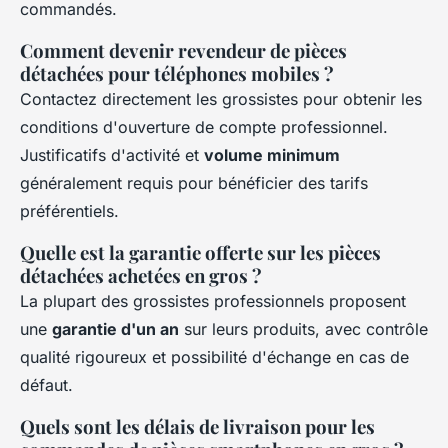
commandés.
Comment devenir revendeur de pièces
détachées pour téléphones mobiles ?
Contactez directement les grossistes pour obtenir les
conditions d'ouverture de compte professionnel.
Justificatifs d'activité et
volume minimum
généralement requis pour bénéficier des tarifs
préférentiels.
Quelle est la garantie offerte sur les pièces
détachées achetées en gros ?
La plupart des grossistes professionnels proposent
une
garantie d'un an
sur leurs produits, avec contrôle
qualité rigoureux et possibilité d'échange en cas de
défaut.
Quels sont les délais de livraison pour les