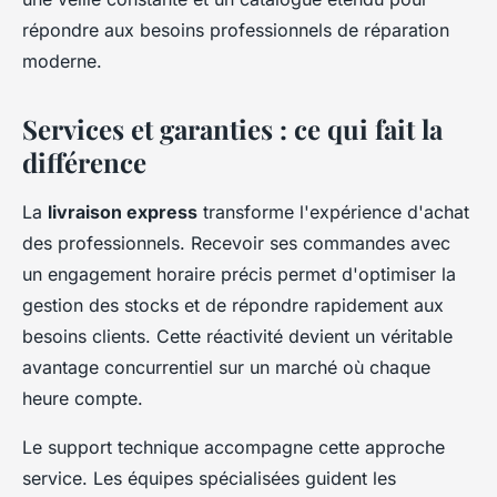
répondre aux besoins professionnels de réparation
moderne.
Services et garanties : ce qui fait la
différence
La
livraison express
transforme l'expérience d'achat
des professionnels. Recevoir ses commandes avec
un engagement horaire précis permet d'optimiser la
gestion des stocks et de répondre rapidement aux
besoins clients. Cette réactivité devient un véritable
avantage concurrentiel sur un marché où chaque
heure compte.
Le support technique accompagne cette approche
service. Les équipes spécialisées guident les