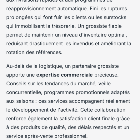
réapprovisionnement automatique. Fini les ruptures
prolongées qui font fuir les clients ou les surstocks
qui immobilisent la trésorerie. Un grossiste fiable
permet de maintenir un niveau d'inventaire optimal,
réduisant drastiquement les invendus et améliorant la
rotation des références.
Au-delà de la logistique, un partenaire grossiste
apporte une
expertise commerciale
précieuse.
Conseils sur les tendances du marché, veille
concurrentielle, programmes promotionnels adaptés
aux saisons : ces services accompagnent réellement
le développement de l'activité. Cette collaboration
renforce également la satisfaction client finale grâce
à des produits de qualité, des délais respectés et un
service après-vente professionnel.