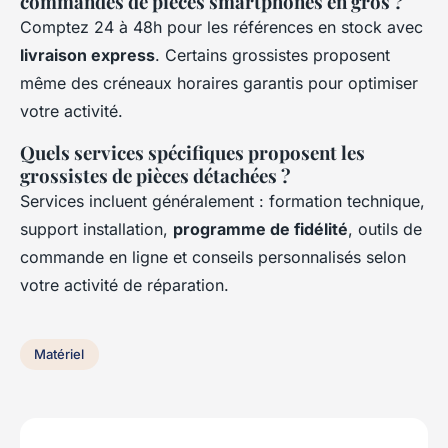
commandes de pièces smartphones en gros ?
Comptez 24 à 48h pour les références en stock avec
livraison express
. Certains grossistes proposent
même des créneaux horaires garantis pour optimiser
votre activité.
Quels services spécifiques proposent les
grossistes de pièces détachées ?
Services incluent généralement : formation technique,
support installation,
programme de fidélité
, outils de
commande en ligne et conseils personnalisés selon
votre activité de réparation.
Matériel